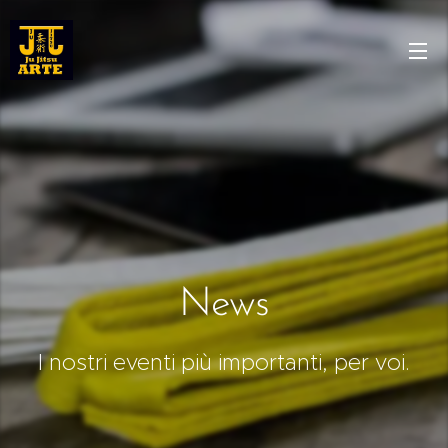
News
I nostri eventi più importanti, per voi.